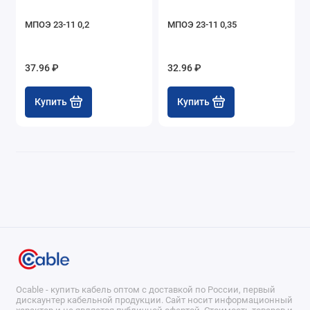
МПОЭ 23-11 0,2
МПОЭ 23-11 0,35
37.96 ₽
32.96 ₽
Купить
Купить
Ocable - купить кабель оптом с доставкой по России, первый
дискаунтер кабельной продукции. Сайт носит информационный