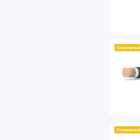
Популярны
Популярны