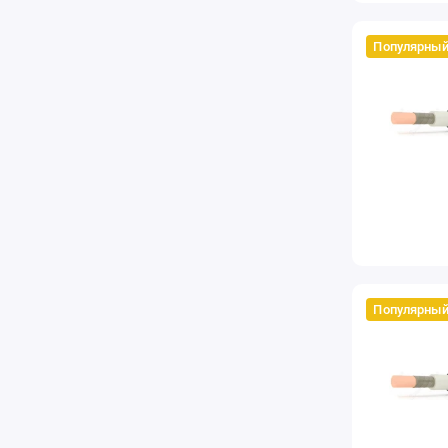
Популярны
Популярны