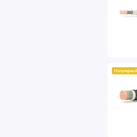
Популярны