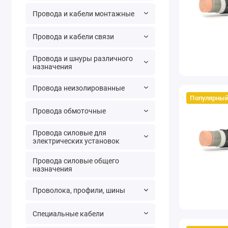
Провода и кабели монтажные
Провода и кабели связи
Провода и шнуры различного
назначения
Провода неизолированные
Популярны
Провода обмоточные
Провода силовые для
электрических установок
Провода силовые общего
назначения
Проволока, профили, шины
Специальные кабели