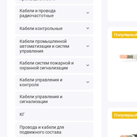
Кабели и провода
радиочастотные
Кабели контрольные
Популярны
Кабели промышленной
автоматизации и систем
управления
Кабели систем пожарной и
охранной сигнализации
Кабели управления и
контроля
Кабели управления и
сигнализации
КГ
Популярны
Провода и кабели для
подвижного состава